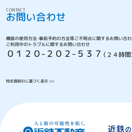
CONTACT
お問い合わせ
機器の使用方法・事前予約の方法等
ご不明点に関するお問い合わ
ご利用中のトラブルに関するお問い合わせ
０１２０-２０２-５３７
（２４時間
特定商取引に基づく表示 >>