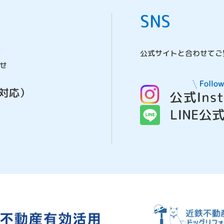
SNS
公式サイトと合わせてご
せ
対応）