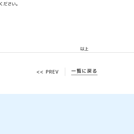
ください。
上
一覧に戻る
<< PREV