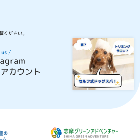
覧ください。