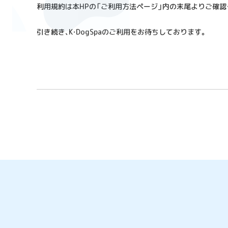
利用規約は本HPの「ご利用方法ページ」内の末尾よりご確認
引き続き、K・DogSpaのご利用をお待ちしております。
以