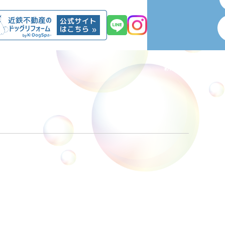
オンライン予約
新規会員登録