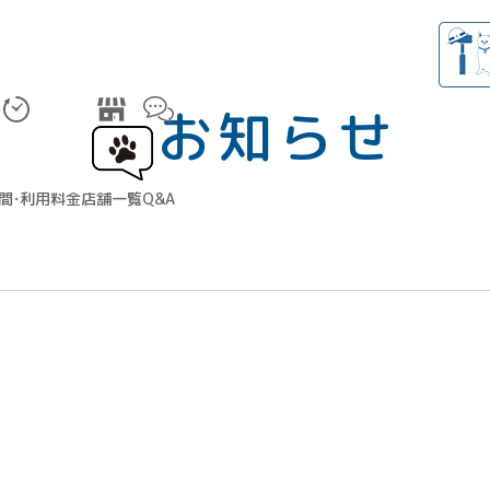
お知らせ
間・利用料金
店舗一覧
Q&A