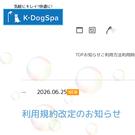
気軽にキレイ！快適に！
TOP
お知らせ
ご利用方法
利用時
2026.06.25
NEW
利用規約改定のお知らせ