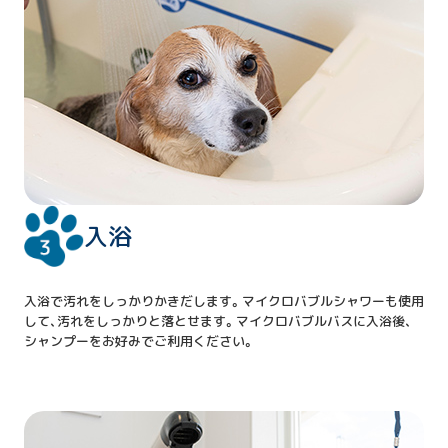
入浴
入浴で汚れをしっかりかきだします。マイクロバブルシャワーも使用
して、汚れをしっかりと落とせます。マイクロバブルバスに入浴後、
シャンプーをお好みでご利用ください。