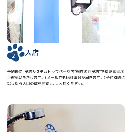
入店
予約後に、予約システムトップページ内“現在のご予約”で暗証番号が
ご確認いただけます。（メールでも暗証番号が届きます。）予約時間に
なったら入口の鍵を開錠し、ご入店ください。