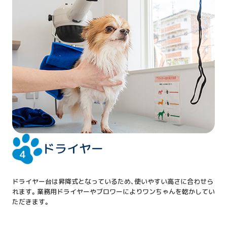
ドライヤー
ドライヤー台は昇降式となっているため、使いやすい高さに合わせら
れます。業務用ドライヤーやブロワーによりワンちゃんを乾かしてい
ただきます。