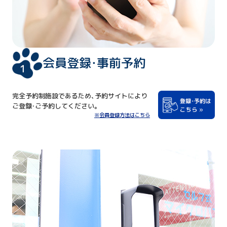
会員登録・事前予約
完全予約制施設であるため、予約サイトにより
ご登録・ご予約してください。
※会員登録方法はこちら