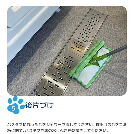
後片づけ
バスタブに残った毛をシャワーで流してください。排水口の毛をゴミ
箱に捨て、バスタブや床の水しぶきを乾拭きしてください。