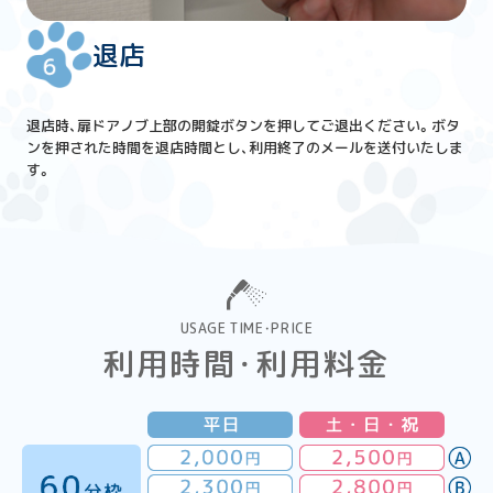
退店
退店時、扉ドアノブ上部の開錠ボタンを押してご退出ください。ボタ
ンを押された時間を退店時間とし、利用終了のメールを送付いたしま
す。
USAGE TIME・PRICE
利用時間・利用料金