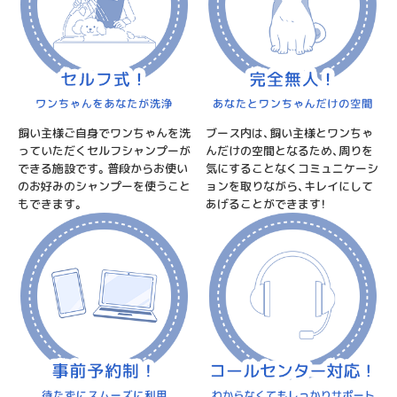
ブース内は、飼い主様とワンちゃ
飼い主様ご自身でワンちゃんを洗
んだけの空間となるため、周りを
っていただくセルフシャンプーが
気にすることなくコミュニケーシ
できる施設です。普段からお使い
ョンを取りながら、キレイにして
のお好みのシャンプーを使うこと
あげることができます！
もできます。