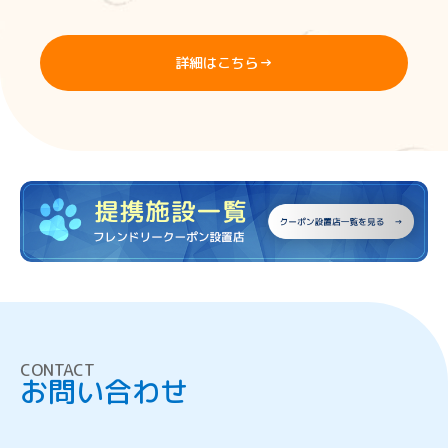
詳細はこちら
→
CONTACT
お問い合わせ