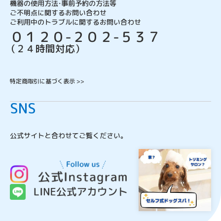
機器の使用方法・事前予約の方法等
ご不明点に関するお問い合わせ
ご利用中のトラブルに関するお問い合わせ
０１２０-２０２-５３７
（２４時間対応）
特定商取引に基づく表示 >>
SNS
公式サイトと合わせてご覧ください。