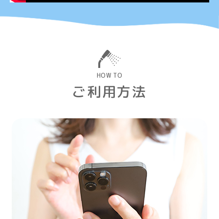
HOW TO
ご利用方法