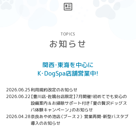
TOPICS
お知らせ
関西・東海を中心に
K･DogSpa店舗営業中！
2026.06.25
利用規約改定のお知らせ
2026.06.22
【豊川店・佐鳴台店限定】7月開催！初めてでも安心の
設備案内＆お掃除サポート付き「夏の贅沢ドッグス
パ体験キャンペーン」のお知らせ
2026.04.28
奈良あやめ池店〈ブース２〉 営業再開・新型バスタブ
導入のお知らせ