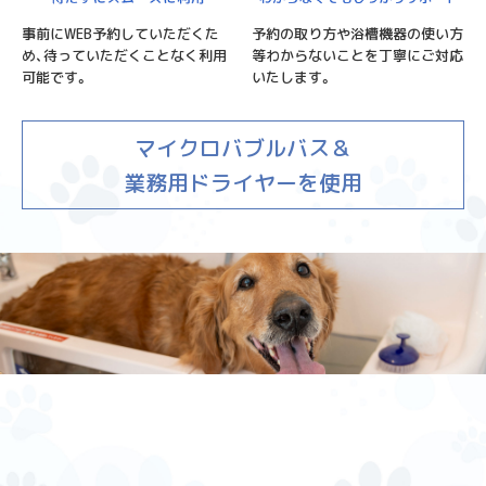
予約の取り方や浴槽機器の使い方
事前にWEB予約していただくた
等わからないことを丁寧にご対応
め、待っていただくことなく利用
いたします。
可能です。
マイクロバブルバス＆
業務用ドライヤーを使用