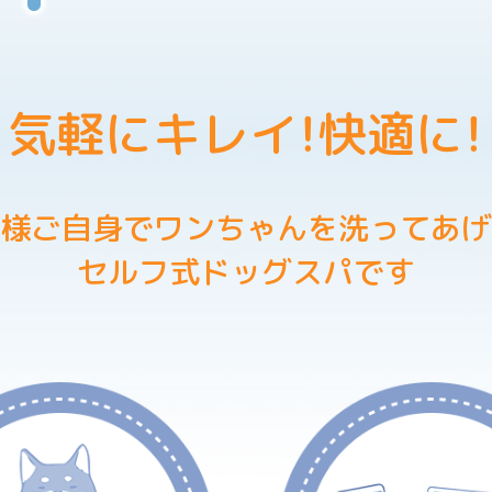
気軽にキレイ！快適に！
様ご自身で
ワンちゃんを洗ってあげ
セルフ式ドッグスパです