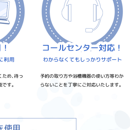
予約の取り方や浴槽機器の使い方等わか
くため、待っ
らないことを丁寧にご対応いたします。
能です。
を使用