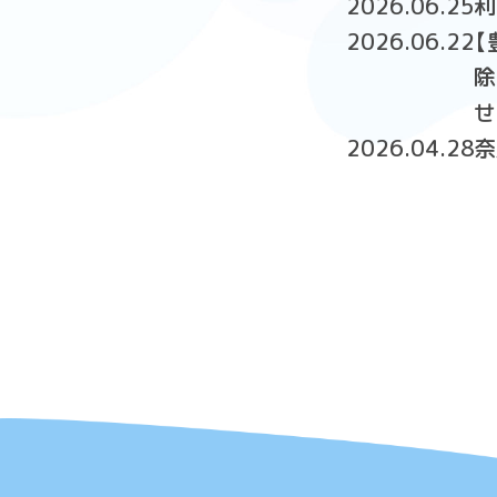
2026.06.25
利
2026.06.22
【
除
せ
2026.04.28
奈