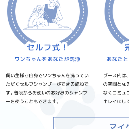
ブース内は
飼い主様ご自身でワンちゃんを洗ってい
の空間とな
ただくセルフシャンプーができる施設で
なくコミュ
す。普段からお使いのお好みのシャンプ
キレイにし
ーを使うこともできます。
マイ