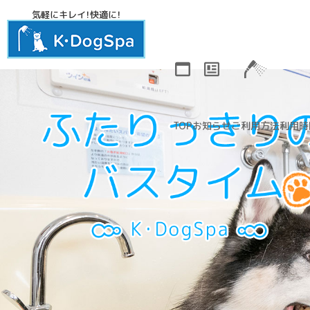
気軽にキレイ！快適に！
TOP
お知らせ
ご利用方法
利用時