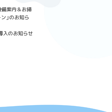
設備案内＆お掃
ン」のお知ら
ブ導入のお知らせ